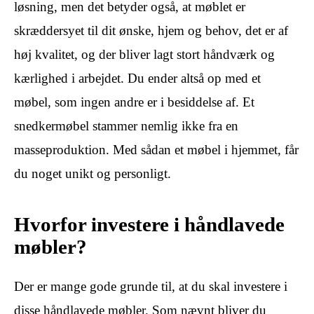
løsning, men det betyder også, at møblet er
skræddersyet til dit ønske, hjem og behov, det er af
høj kvalitet, og der bliver lagt stort håndværk og
kærlighed i arbejdet. Du ender altså op med et
møbel, som ingen andre er i besiddelse af. Et
snedkermøbel stammer nemlig ikke fra en
masseproduktion. Med sådan et møbel i hjemmet, får
du noget unikt og personligt.
Hvorfor investere i håndlavede
møbler?
Der er mange gode grunde til, at du skal investere i
disse håndlavede møbler. Som nævnt bliver du