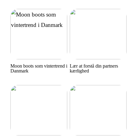
Moon boots som vintertrend i
Lær at forstå din partners
Danmark
kærlighed