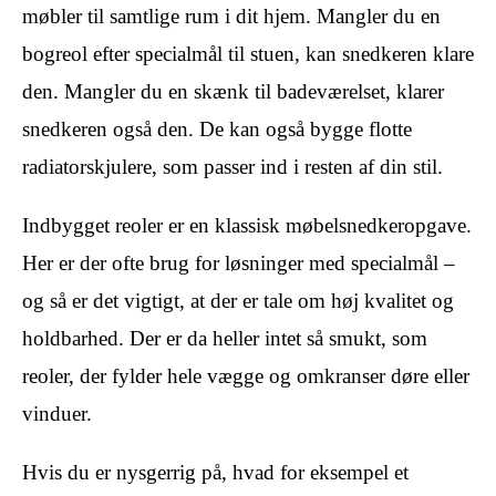
møbler til samtlige rum i dit hjem. Mangler du en
bogreol efter specialmål til stuen, kan snedkeren klare
den. Mangler du en skænk til badeværelset, klarer
snedkeren også den. De kan også bygge flotte
radiatorskjulere, som passer ind i resten af din stil.
Indbygget reoler er en klassisk møbelsnedkeropgave.
Her er der ofte brug for løsninger med specialmål –
og så er det vigtigt, at der er tale om høj kvalitet og
holdbarhed. Der er da heller intet så smukt, som
reoler, der fylder hele vægge og omkranser døre eller
vinduer.
Hvis du er nysgerrig på, hvad for eksempel et