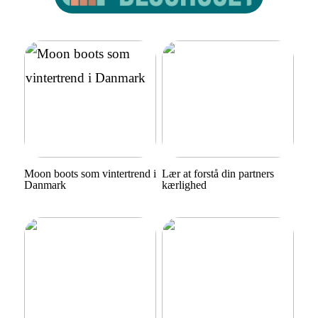
Moon boots som vintertrend i
Lær at forstå din partners
Danmark
kærlighed