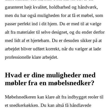
garanteret højt kvalitet, holdbarhed og håndværk,
men du har også muligheden for at få et møbel, som
passer perfekt ind i dit hjem. Du er med til at vælge
alt fra materialer til selve designet, og du ender derfor
med lidt af et hjertebarn. Du er desuden sikker på at
arbejdet bliver udført korrekt, når du vælger at lade
professionelle klare arbejdet.
Hvad er dine muligheder med
møbler fra en møbelsnedker?
Møbelsnedkeren kan klare alt fra indbygget reoler til
et snedkerkøkken. Du kan altså få håndlavede