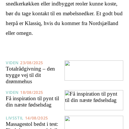
snedkerkøkken eller indbygget reoler kunne koste,
bør du tage kontakt til en møbelsnedker. Et godt bud
herpå er Klassiq, hvis du kommer fra Nordsjælland
eller omegn.
VIDEN
23/08/2025
Totalrådgivning – den
trygge vej til dit
drømmehus
VIDEN
18/08/2025
Få inspiration til pynt til
din næste fødselsdag
LIVSSTIL
14/08/2025
Massagestol bedst i test: