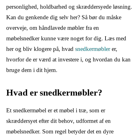
personlighed, holdbarhed og skræddersyede løsning.
Kan du genkende dig selv her? Så bør du måske
overveje, om håndlavede møbler fra en
møbelsnedker kunne være noget for dig. Læs med
her og bliv klogere på, hvad
snedkermøbler
er,
hvorfor de er værd at investere i, og hvordan du kan
bruge dem i dit hjem.
Hvad er snedkermøbler?
Et snedkermøbel er et møbel i træ, som er
skræddersyet efter dit behov, udformet af en
møbelsnedker. Som regel betyder det en dyre