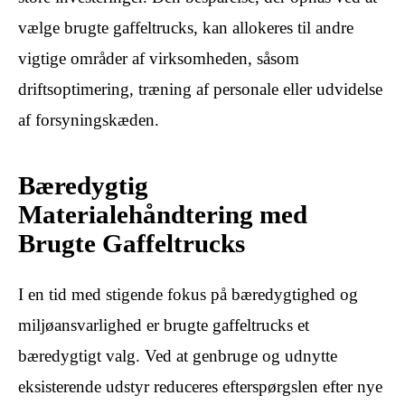
vælge brugte gaffeltrucks, kan allokeres til andre
vigtige områder af virksomheden, såsom
driftsoptimering, træning af personale eller udvidelse
af forsyningskæden.
Bæredygtig
Materialehåndtering med
Brugte Gaffeltrucks
I en tid med stigende fokus på bæredygtighed og
miljøansvarlighed er brugte gaffeltrucks et
bæredygtigt valg. Ved at genbruge og udnytte
eksisterende udstyr reduceres efterspørgslen efter nye