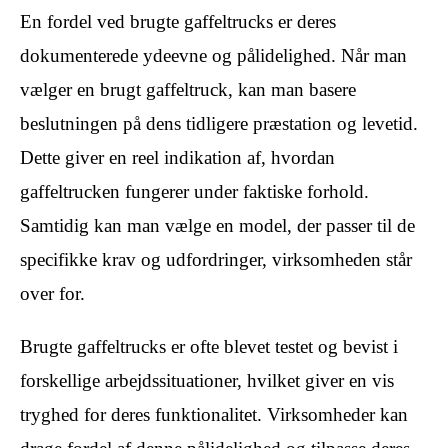
En fordel ved brugte gaffeltrucks er deres
dokumenterede ydeevne og pålidelighed. Når man
vælger en brugt gaffeltruck, kan man basere
beslutningen på dens tidligere præstation og levetid.
Dette giver en reel indikation af, hvordan
gaffeltrucken fungerer under faktiske forhold.
Samtidig kan man vælge en model, der passer til de
specifikke krav og udfordringer, virksomheden står
over for.
Brugte gaffeltrucks er ofte blevet testet og bevist i
forskellige arbejdssituationer, hvilket giver en vis
tryghed for deres funktionalitet. Virksomheder kan