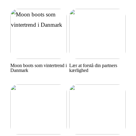
Moon boots som vintertrend i
Lær at forstå din partners
Danmark
kærlighed