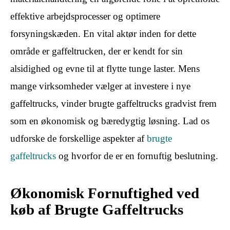
effektive arbejdsprocesser og optimere
forsyningskæden. En vital aktør inden for dette
område er gaffeltrucken, der er kendt for sin
alsidighed og evne til at flytte tunge laster. Mens
mange virksomheder vælger at investere i nye
gaffeltrucks, vinder brugte gaffeltrucks gradvist frem
som en økonomisk og bæredygtig løsning. Lad os
udforske de forskellige aspekter af
brugte
gaffeltrucks
og hvorfor de er en fornuftig beslutning.
Økonomisk Fornuftighed ved
køb af Brugte Gaffeltrucks