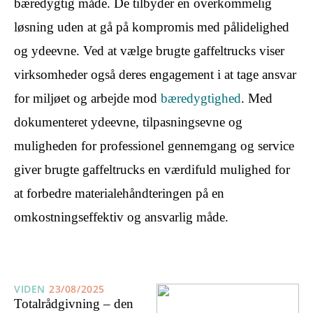
bæredygtig måde. De tilbyder en overkommelig
løsning uden at gå på kompromis med pålidelighed
og ydeevne. Ved at vælge brugte gaffeltrucks viser
virksomheder også deres engagement i at tage ansvar
for miljøet og arbejde mod
bæredygtighed
. Med
dokumenteret ydeevne, tilpasningsevne og
muligheden for professionel gennemgang og service
giver brugte gaffeltrucks en værdifuld mulighed for
at forbedre materialehåndteringen på en
omkostningseffektiv og ansvarlig måde.
VIDEN
23/08/2025
Totalrådgivning – den