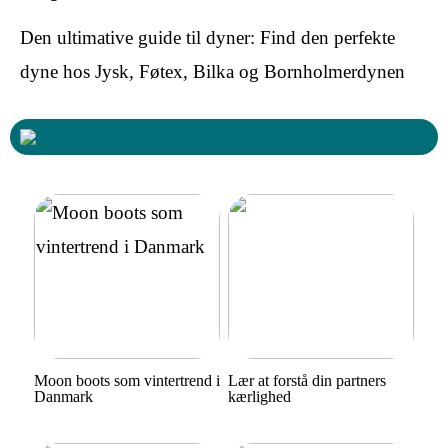
Den ultimative guide til dyner: Find den perfekte
dyne hos Jysk, Føtex, Bilka og Bornholmerdynen
Moon boots som vintertrend i
Lær at forstå din partners
Danmark
kærlighed