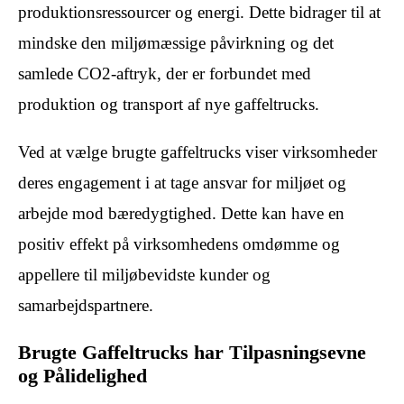
produktionsressourcer og energi. Dette bidrager til at
mindske den miljømæssige påvirkning og det
samlede CO2-aftryk, der er forbundet med
produktion og transport af nye gaffeltrucks.
Ved at vælge brugte gaffeltrucks viser virksomheder
deres engagement i at tage ansvar for miljøet og
arbejde mod bæredygtighed. Dette kan have en
positiv effekt på virksomhedens omdømme og
appellere til miljøbevidste kunder og
samarbejdspartnere.
Brugte Gaffeltrucks har Tilpasningsevne
og Pålidelighed