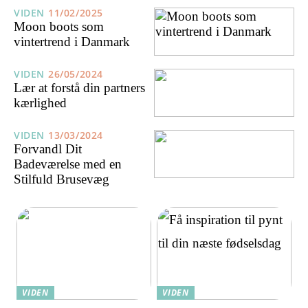
VIDEN
11/02/2025
Moon boots som
vintertrend i Danmark
VIDEN
26/05/2024
Lær at forstå din partners
kærlighed
VIDEN
13/03/2024
Forvandl Dit
Badeværelse med en
Stilfuld Brusevæg
VIDEN
VIDEN