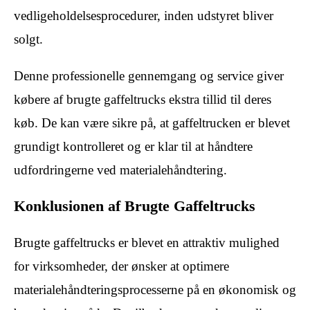
vedligeholdelsesprocedurer, inden udstyret bliver
solgt.
Denne professionelle gennemgang og service giver
købere af brugte gaffeltrucks ekstra tillid til deres
køb. De kan være sikre på, at gaffeltrucken er blevet
grundigt kontrolleret og er klar til at håndtere
udfordringerne ved materialehåndtering.
Konklusionen af Brugte Gaffeltrucks
Brugte gaffeltrucks er blevet en attraktiv mulighed
for virksomheder, der ønsker at optimere
materialehåndteringsprocesserne på en økonomisk og