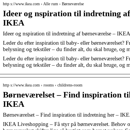
http s://www.ikea.com › Alle rum › Børneværelse
Ideer og nspiration til indretning 
IKEA
Ideer og nspiration til indretning af børneværelse – IKE
Leder du efter inspiration til baby- eller børneværelset? 
belysning og tekstiler – du finder alt, du skal bruge, og 
Leder du efter inspiration til baby- eller børneværelset? 
belysning og tekstiler – du finder alt, du skal bruge, og me
http s://www.ikea.com › rooms › childrens-room
Børneværelset – Find inspiration ti
IKEA
Børneværelset – Find inspiration til indretning her – IK
IKEA Liveshopping – Få styr på børneværelset. Behov og 